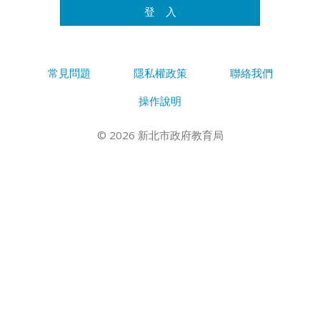
登 入
常見問題
隱私權政策
聯絡我們
操作說明
© 2026 新北市政府教育局