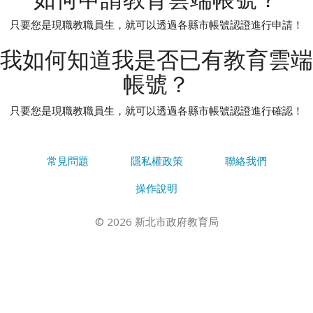
只要您是現職教職員生，就可以透過各縣市帳號認證進行申請！
我如何知道我是否已有教育雲端
帳號？
只要您是現職教職員生，就可以透過各縣市帳號認證進行確認！
常見問題
隱私權政策
聯絡我們
操作說明
© 2026 新北市政府教育局